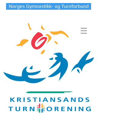
Norges Gymnastikk- og Turnforbund
Blog