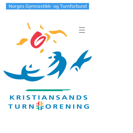
Norges Gymnastikk- og Turnforbund
Blog