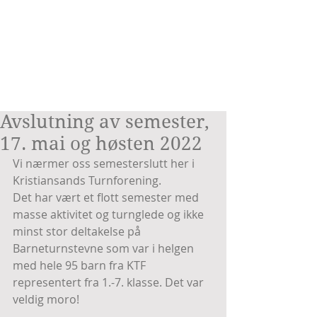
Avslutning av semester,
17. mai og høsten 2022
Vi nærmer oss semesterslutt her i 
Kristiansands Turnforening.
Det har vært et flott semester med 
masse aktivitet og turnglede og ikke 
minst stor deltakelse på 
Barneturnstevne som var i helgen 
med hele 95 barn fra KTF 
representert fra 1.-7. klasse. Det var 
veldig moro!