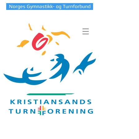
Norges Gymnastikk- og Turnforbund
Blog