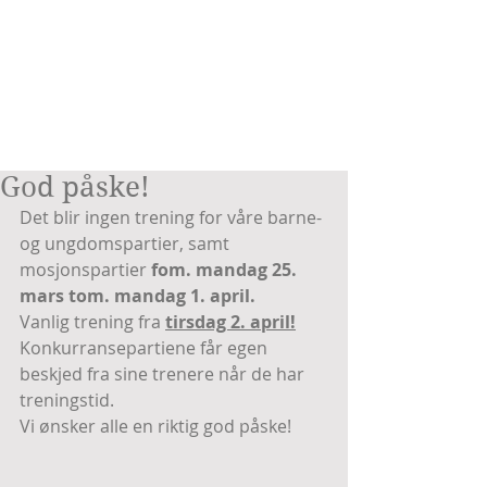
God påske!
Det blir ingen trening for våre barne- 
og ungdomspartier, samt 
mosjonspartier 
fom. mandag 25. 
mars tom. mandag 1. april.
Vanlig trening fra 
tirsdag 2. april!
Konkurransepartiene får egen 
beskjed fra sine trenere når de har 
treningstid.
Vi ønsker alle en riktig god påske!