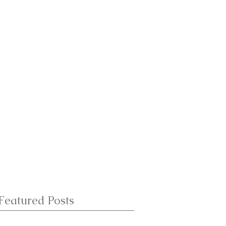
Featured Posts