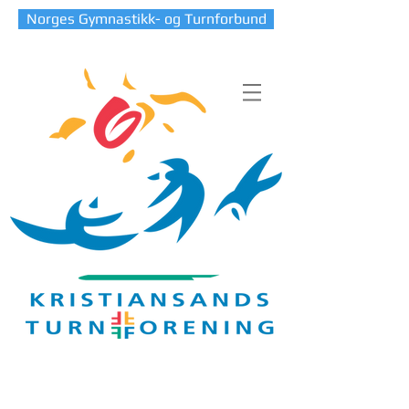
Norges Gymnastikk- og Turnforbund
Blog