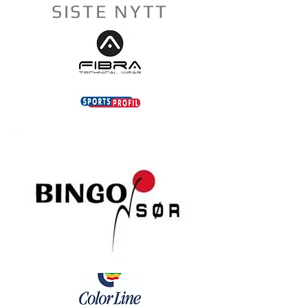
SISTE NYTT