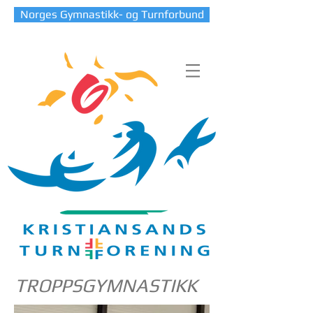
Norges Gymnastikk- og Turnforbund
TROPPSGYMNASTIKK