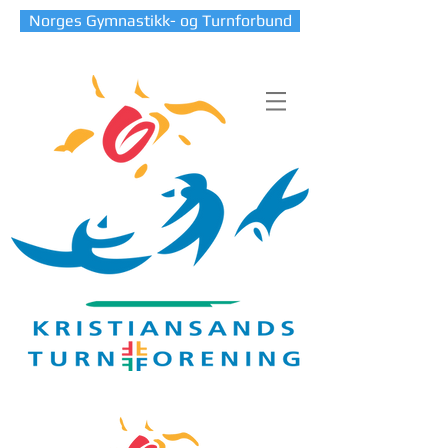
Norges Gymnastikk- og Turnforbund