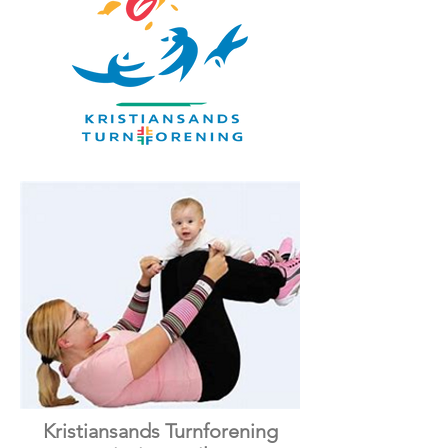
Kristiansands Turnforening