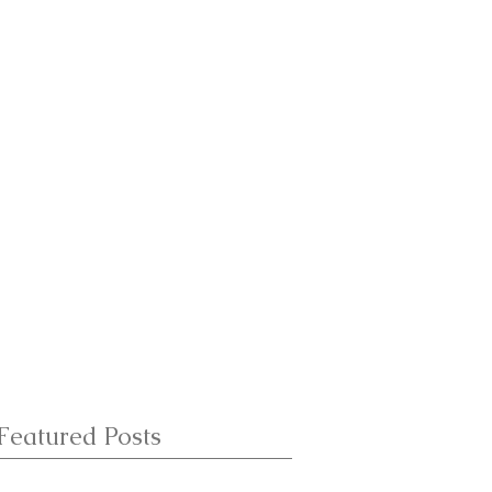
Featured Posts