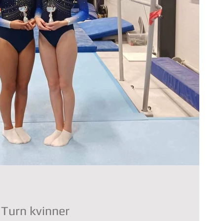
 Turn kvinner