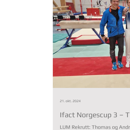
21. okt. 2024
Ifact Norgescup 3 – 