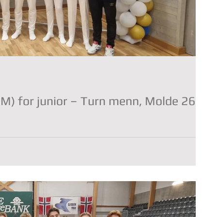
) for junior – Turn menn, Molde 26.