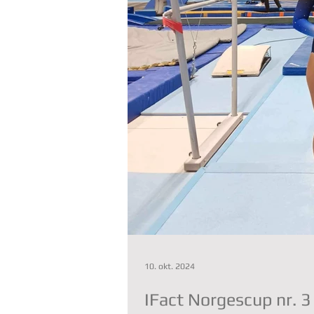
10. okt. 2024
IFact Norgescup nr. 3