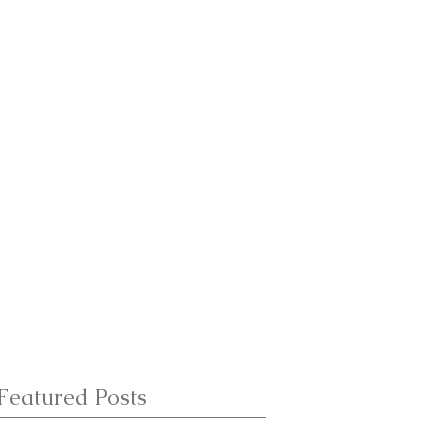
Featured Posts