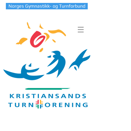
Norges Gymnastikk- og Turnforbund
Blog