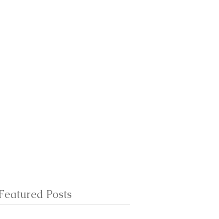
Featured Posts