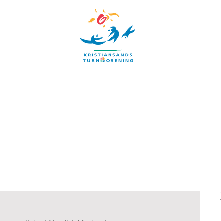
UBB
TIMEPLAN
ARRANGEMENTER
INFORMASJON
Blog