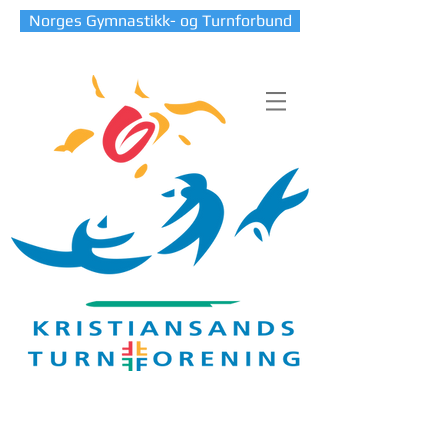
Norges Gymnastikk- og Turnforbund
Blog