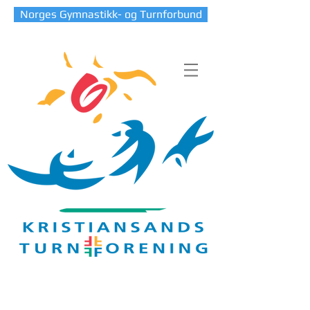
Norges Gymnastikk- og Turnforbund
Blog