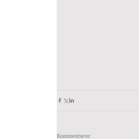
Kommentarer