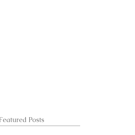
Featured Posts