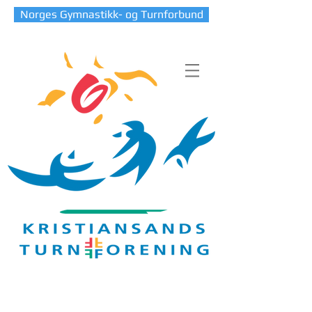
Norges Gymnastikk- og Turnforbund
Blog