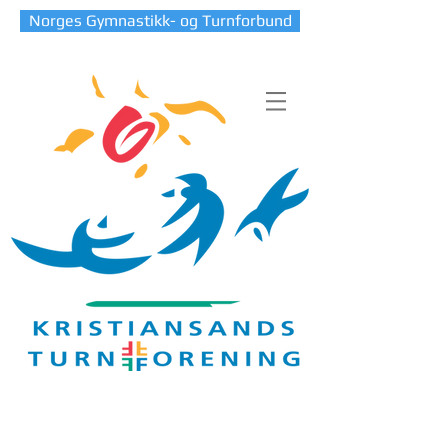
Norges Gymnastikk- og Turnforbund
Blog