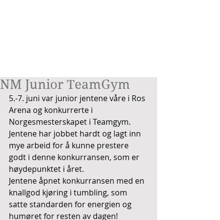
NM Junior TeamGym
5.-7. juni var junior jentene våre i Ros 
Arena og konkurrerte i 
Norgesmesterskapet i Teamgym. 
Jentene har jobbet hardt og lagt inn 
mye arbeid for å kunne prestere 
godt i denne konkurransen, som er 
høydepunktet i året. 
Jentene åpnet konkurransen med en 
knallgod kjøring i tumbling, som 
satte standarden for energien og 
humøret for resten av dagen! 