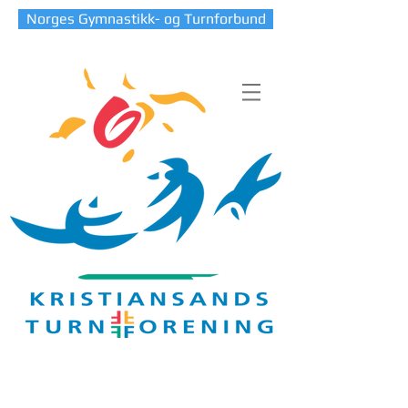
Norges Gymnastikk- og Turnforbund
Blog