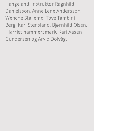
Hangeland, instruktør Ragnhild 
Danielsson, Anne Lene Andersson, 
Wenche Stallemo, Tove Tambini 
Berg, Kari Stensland, Bjørnhild Olsen, 
 Harriet hammersmark, Kari Aasen 
Gundersen og Arvid Dolvåg.