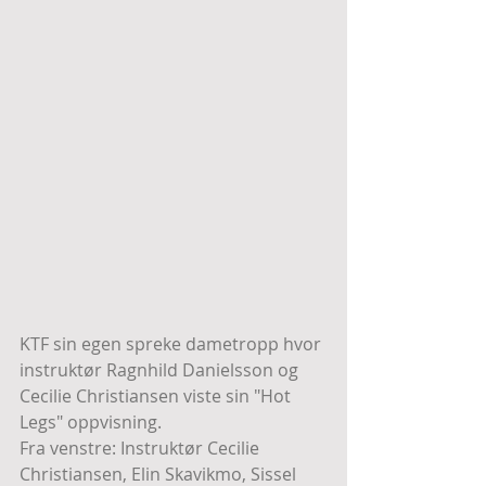
KTF sin egen spreke dametropp hvor 
instruktør Ragnhild Danielsson og 
Cecilie Christiansen viste sin "Hot 
Legs" oppvisning. 
Fra venstre: Instruktør Cecilie 
Christiansen, Elin Skavikmo, Sissel 